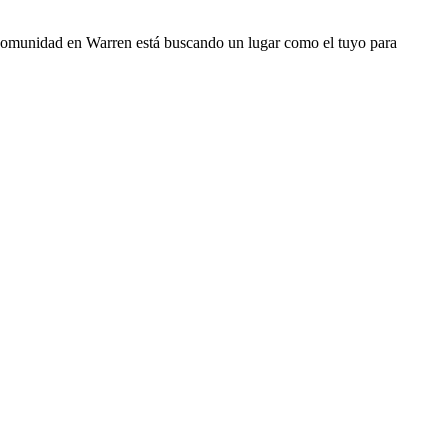
comunidad en Warren está buscando un lugar como el tuyo para