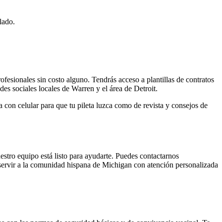
lado.
ofesionales sin costo alguno. Tendrás acceso a plantillas de contratos
es sociales locales de Warren y el área de Detroit.
 con celular para que tu pileta luzca como de revista y consejos de
estro equipo está listo para ayudarte. Puedes contactarnos
servir a la comunidad hispana de Michigan con atención personalizada