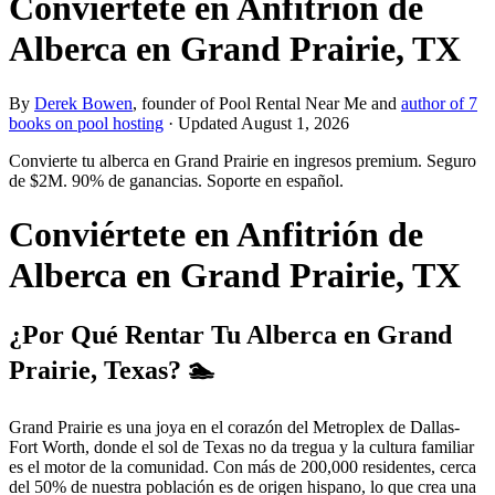
Conviértete en Anfitrión de
Alberca en Grand Prairie, TX
By
Derek Bowen
, founder of Pool Rental Near Me and
author of 7
books on pool hosting
· Updated
August 1, 2026
Convierte tu alberca en Grand Prairie en ingresos premium. Seguro
de $2M. 90% de ganancias. Soporte en español.
Conviértete en Anfitrión de
Alberca en Grand Prairie, TX
¿Por Qué Rentar Tu Alberca en Grand
Prairie, Texas? 🏊
Grand Prairie es una joya en el corazón del Metroplex de Dallas-
Fort Worth, donde el sol de Texas no da tregua y la cultura familiar
es el motor de la comunidad. Con más de 200,000 residentes, cerca
del 50% de nuestra población es de origen hispano, lo que crea una