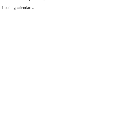
Loading calendar…