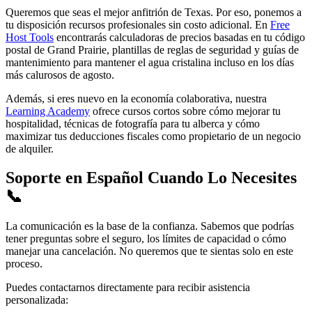
Queremos que seas el mejor anfitrión de Texas. Por eso, ponemos a
tu disposición recursos profesionales sin costo adicional. En
Free
Host Tools
encontrarás calculadoras de precios basadas en tu código
postal de Grand Prairie, plantillas de reglas de seguridad y guías de
mantenimiento para mantener el agua cristalina incluso en los días
más calurosos de agosto.
Además, si eres nuevo en la economía colaborativa, nuestra
Learning Academy
ofrece cursos cortos sobre cómo mejorar tu
hospitalidad, técnicas de fotografía para tu alberca y cómo
maximizar tus deducciones fiscales como propietario de un negocio
de alquiler.
Soporte en Español Cuando Lo Necesites
📞
La comunicación es la base de la confianza. Sabemos que podrías
tener preguntas sobre el seguro, los límites de capacidad o cómo
manejar una cancelación. No queremos que te sientas solo en este
proceso.
Puedes contactarnos directamente para recibir asistencia
personalizada: