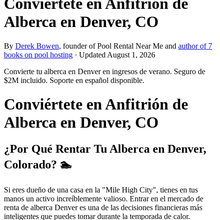
Conviértete en Anfitrión de
Alberca en Denver, CO
By
Derek Bowen
, founder of Pool Rental Near Me and
author of 7
books on pool hosting
· Updated
August 1, 2026
Convierte tu alberca en Denver en ingresos de verano. Seguro de
$2M incluido. Soporte en español disponible.
Conviértete en Anfitrión de
Alberca en Denver, CO
¿Por Qué Rentar Tu Alberca en Denver,
Colorado? 🏊
Si eres dueño de una casa en la "Mile High City", tienes en tus
manos un activo increíblemente valioso. Entrar en el mercado de
renta de alberca Denver es una de las decisiones financieras más
inteligentes que puedes tomar durante la temporada de calor.