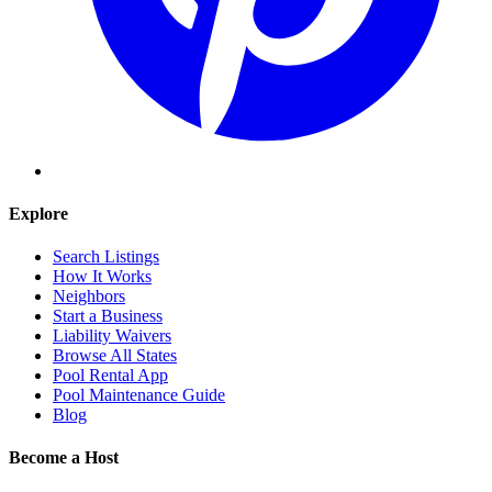
Explore
Search Listings
How It Works
Neighbors
Start a Business
Liability Waivers
Browse All States
Pool Rental App
Pool Maintenance Guide
Blog
Become a Host