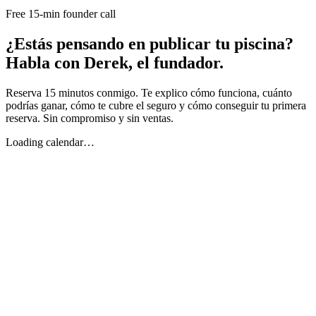
Free 15-min founder call
¿Estás pensando en publicar tu piscina?
Habla con Derek, el fundador.
Reserva 15 minutos conmigo. Te explico cómo funciona, cuánto
podrías ganar, cómo te cubre el seguro y cómo conseguir tu primera
reserva. Sin compromiso y sin ventas.
Loading calendar…